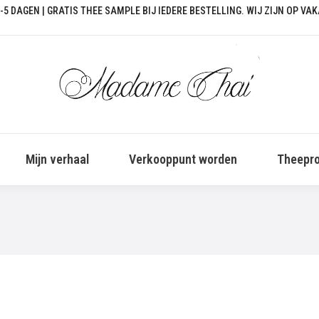
-5 DAGEN | GRATIS THEE SAMPLE BIJ IEDERE BESTELLING. WIJ ZIJN OP VA
Mijn verhaal
Verkooppunt worden
Theepro