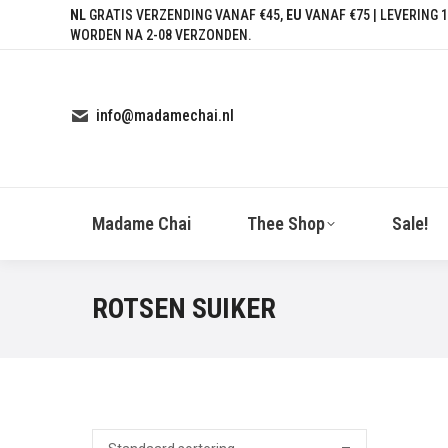
NL
GRATIS VERZENDING VANAF €45,
EU
VANAF €75 | LEVERING 1
WORDEN NA 2-08 VERZONDEN.
info@madamechai.nl
Madame Chai
Thee Shop
Sale!
ROTSEN SUIKER