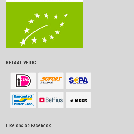
BETAAL VEILIG
Like ons op Facebook