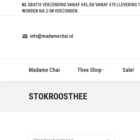
NL
GRATIS VERZENDING VANAF €45,
EU
VANAF €75 | LEVERING 1
WORDEN NA 2-08 VERZONDEN.
info@madamechai.nl
Madame Chai
Thee Shop
Sale!
STOKROOSTHEE