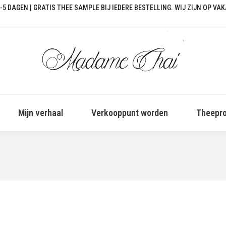
-5 DAGEN | GRATIS THEE SAMPLE BIJ IEDERE BESTELLING. WIJ ZIJN OP VA
Mijn verhaal
Verkooppunt worden
Theepro