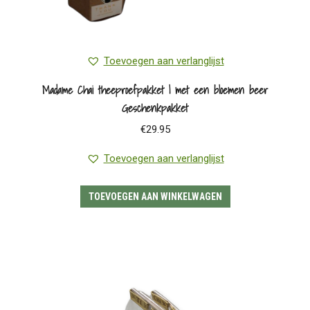
Toevoegen aan verlanglijst
Madame Chai theeproefpakket | met een bloemen beer
Geschenkpakket
€
29.95
Toevoegen aan verlanglijst
TOEVOEGEN AAN WINKELWAGEN