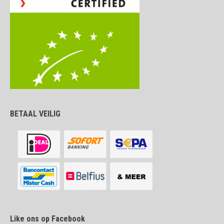
BETAAL VEILIG
Like ons op Facebook