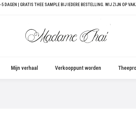
-5 DAGEN | GRATIS THEE SAMPLE BIJ IEDERE BESTELLING. WIJ ZIJN OP VA
Mijn verhaal
Verkooppunt worden
Theepro