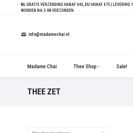
NL
GRATIS VERZENDING VANAF €45,
EU
VANAF €75 | LEVERING 1
WORDEN NA 2-08 VERZONDEN.
info@madamechai.nl
Madame Chai
Thee Shop
Sale!
THEE ZET