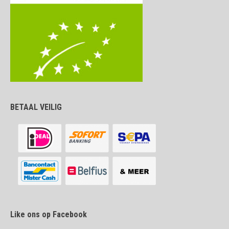
BETAAL VEILIG
Like ons op Facebook