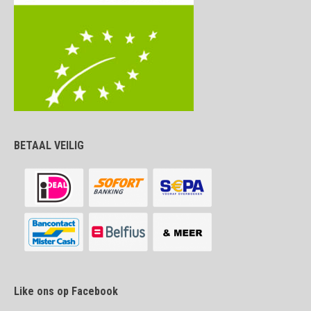
BETAAL VEILIG
Like ons op Facebook