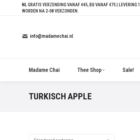
NL
GRATIS VERZENDING VANAF €45,
EU
VANAF €75 | LEVERING 1
WORDEN NA 2-08 VERZONDEN.
info@madamechai.nl
Madame Chai
Thee Shop
Sale!
TURKISCH APPLE