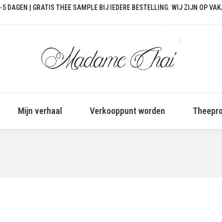
-5 DAGEN | GRATIS THEE SAMPLE BIJ IEDERE BESTELLING. WIJ ZIJN OP VA
Mijn verhaal
Verkooppunt worden
Theepro