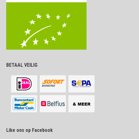
BETAAL VEILIG
Like ons op Facebook