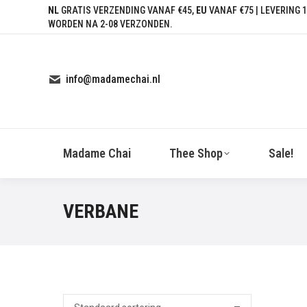
NL
GRATIS VERZENDING VANAF €45,
EU
VANAF €75 | LEVERING 1
WORDEN NA 2-08 VERZONDEN.
info@madamechai.nl
Madame Chai
Thee Shop
Sale!
VERBANE