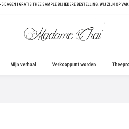
-5 DAGEN | GRATIS THEE SAMPLE BIJ IEDERE BESTELLING. WIJ ZIJN OP VA
Mijn verhaal
Verkooppunt worden
Theepro