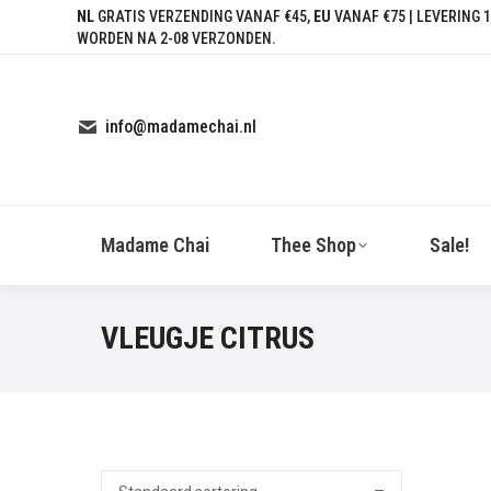
NL
GRATIS VERZENDING VANAF €45,
EU
VANAF €75 | LEVERING 1
WORDEN NA 2-08 VERZONDEN.
info@madamechai.nl
Madame Chai
Thee Shop
Sale!
VLEUGJE CITRUS