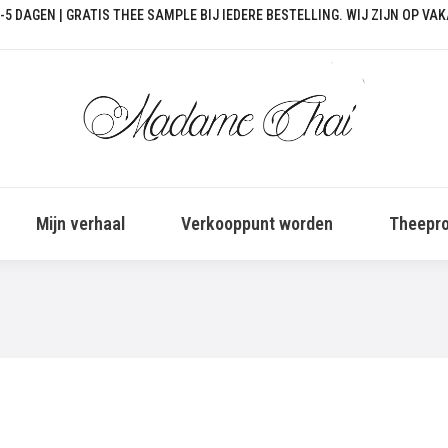
-5 DAGEN | GRATIS THEE SAMPLE BIJ IEDERE BESTELLING. WIJ ZIJN OP VA
Mijn verhaal
Verkooppunt worden
Theepro