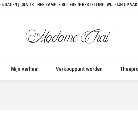
-5 DAGEN | GRATIS THEE SAMPLE BIJ IEDERE BESTELLING. WIJ ZIJN OP VA
Mijn verhaal
Verkooppunt worden
Theepro