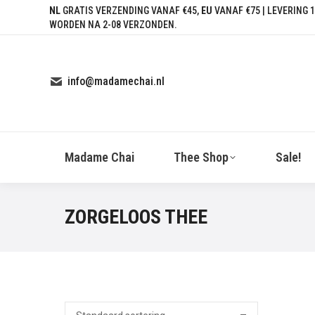
NL
GRATIS VERZENDING VANAF €45,
EU
VANAF €75 | LEVERING 1
WORDEN NA 2-08 VERZONDEN.
info@madamechai.nl
Madame Chai
Thee Shop
Sale!
ZORGELOOS THEE