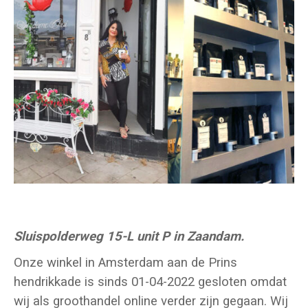
Sluispolderweg 15-L unit P in Zaandam.
Onze winkel in Amsterdam aan de Prins
hendrikkade is sinds 01-04-2022 gesloten omdat
wij als groothandel online verder zijn gegaan. Wij