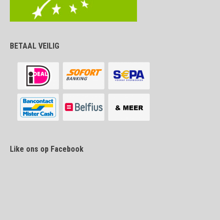
BETAAL VEILIG
Like ons op Facebook