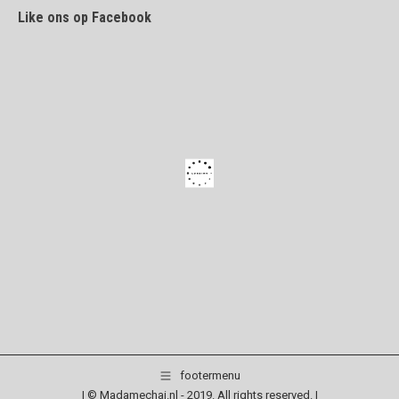
Like ons op Facebook
footermenu
| © Madamechai.nl - 2019. All rights reserved. |