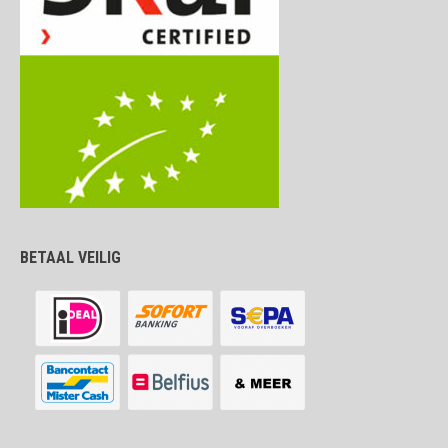
BETAAL VEILIG