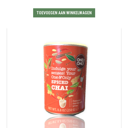
TOEVOEGEN AAN WINKELWAGEN