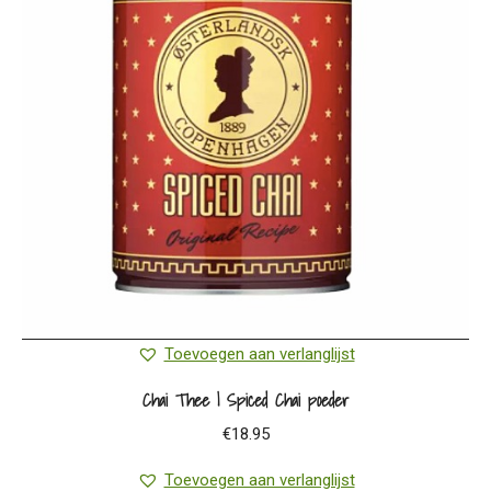
Toevoegen aan verlanglijst
Chai Thee | Spiced Chai poeder
€
18.95
Toevoegen aan verlanglijst