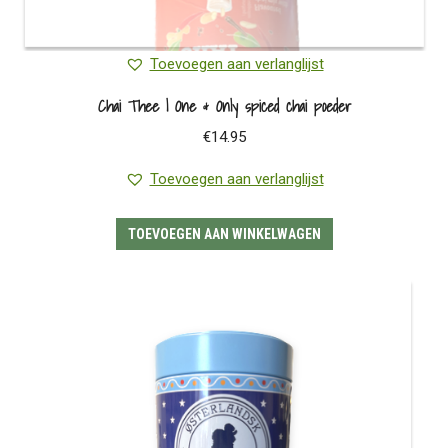
Toevoegen aan verlanglijst
Chai Thee | One & Only spiced chai poeder
€
14.95
Toevoegen aan verlanglijst
TOEVOEGEN AAN WINKELWAGEN