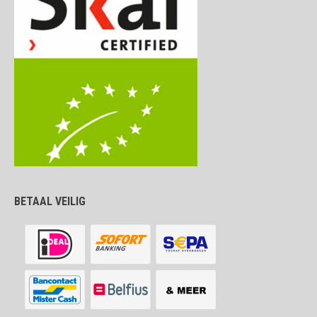
BETAAL VEILIG