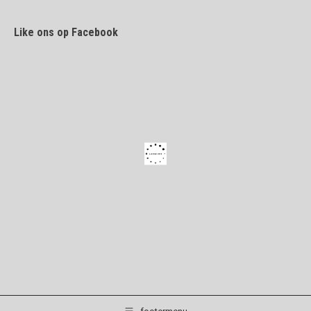
Like ons op Facebook