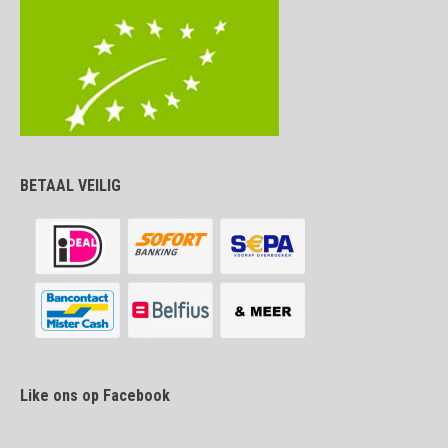
BETAAL VEILIG
Like ons op Facebook