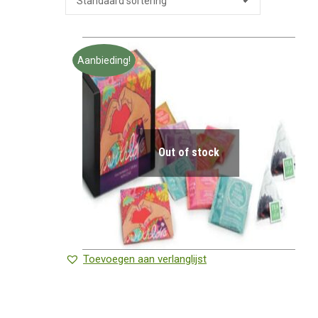
Aanbieding!
Out of stock
Toevoegen aan verlanglijst