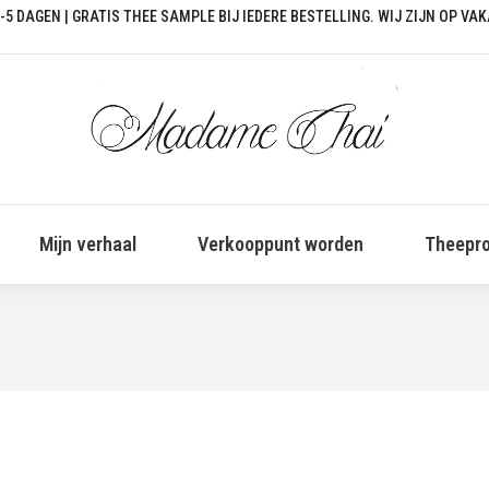
-5 DAGEN | GRATIS THEE SAMPLE BIJ IEDERE BESTELLING. WIJ ZIJN OP VA
Mijn verhaal
Verkooppunt worden
Theepro