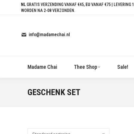
NL
GRATIS VERZENDING VANAF €45,
EU
VANAF €75 | LEVERING 1
WORDEN NA 2-08 VERZONDEN.
info@madamechai.nl
Madame Chai
Thee Shop
Sale!
GESCHENK SET