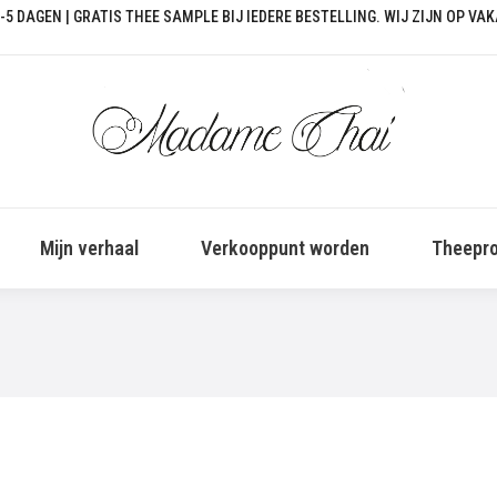
-5 DAGEN | GRATIS THEE SAMPLE BIJ IEDERE BESTELLING. WIJ ZIJN OP VA
Mijn verhaal
Verkooppunt worden
Theepro