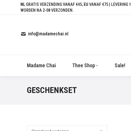
NL
GRATIS VERZENDING VANAF €45,
EU
VANAF €75 | LEVERING 1
WORDEN NA 2-08 VERZONDEN.
info@madamechai.nl
Madame Chai
Thee Shop
Sale!
GESCHENKSET