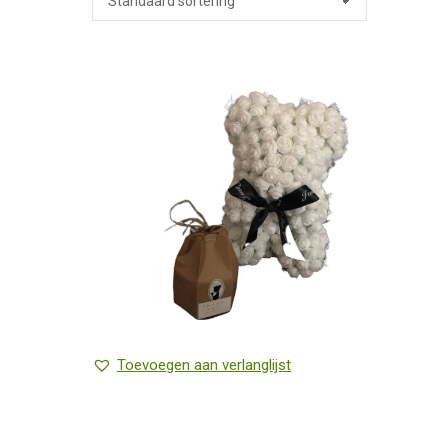
Toevoegen aan verlanglijst