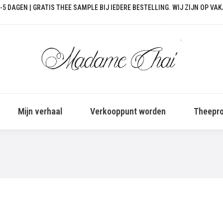
-5 DAGEN | GRATIS THEE SAMPLE BIJ IEDERE BESTELLING. WIJ ZIJN OP VA
Mijn verhaal
Verkooppunt worden
Theepro