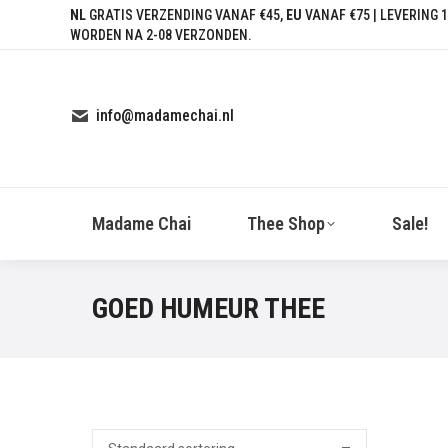
NL
GRATIS VERZENDING VANAF €45,
EU
VANAF €75 | LEVERING 1
WORDEN NA 2-08 VERZONDEN.
info@madamechai.nl
Madame Chai
Thee Shop
Sale!
GOED HUMEUR THEE