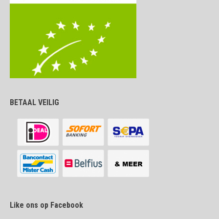
BETAAL VEILIG
Like ons op Facebook