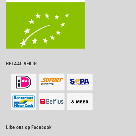
BETAAL VEILIG
Like ons op Facebook