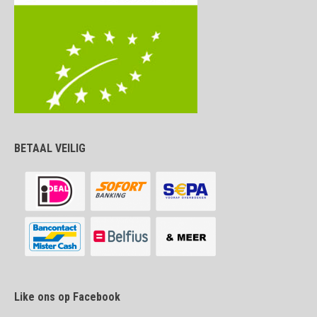
BETAAL VEILIG
Like ons op Facebook