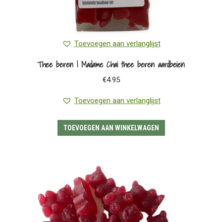
Toevoegen aan verlanglijst
Thee beren | Madame Chai thee beren aardbeien
€
4.95
Toevoegen aan verlanglijst
TOEVOEGEN AAN WINKELWAGEN