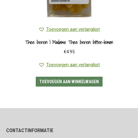
Toevoegen aan verlanglijst
Thee beren | Madame Thee beren bitter-lemon
€
4.95
Toevoegen aan verlanglijst
TOEVOEGEN AAN WINKELWAGEN
CONTACTINFORMATIE