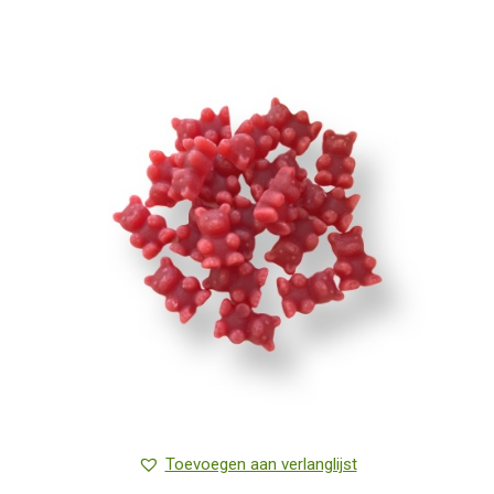
Toevoegen aan verlanglijst