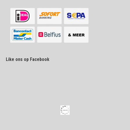
Like ons op Facebook