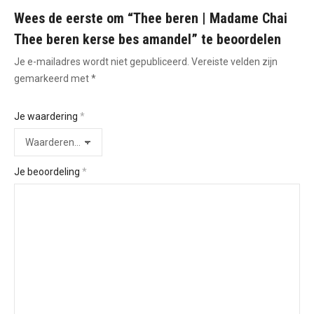
Wees de eerste om “Thee beren | Madame Chai
Thee beren kerse bes amandel” te beoordelen
Je e-mailadres wordt niet gepubliceerd.
Vereiste velden zijn
gemarkeerd met
*
Je waardering
*
Je beoordeling
*