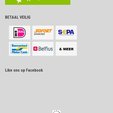
BETAAL VEILIG
Like ons op Facebook