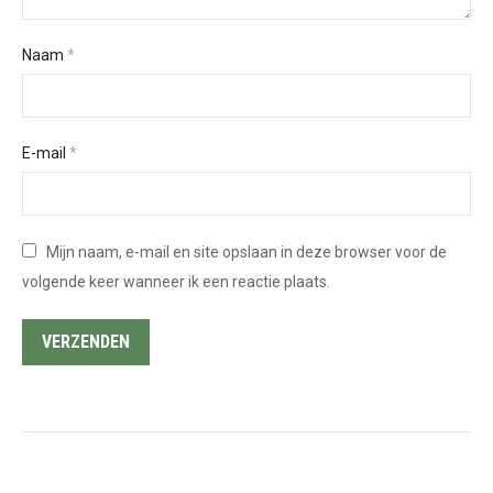
Naam
*
E-mail
*
Mijn naam, e-mail en site opslaan in deze browser voor de
volgende keer wanneer ik een reactie plaats.