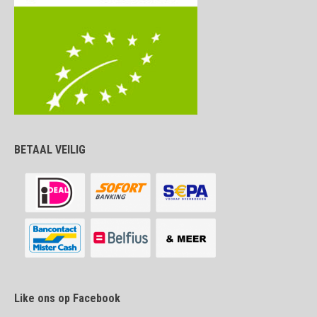
BETAAL VEILIG
Like ons op Facebook