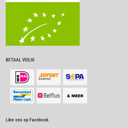
BETAAL VEILIG
Like ons op Facebook