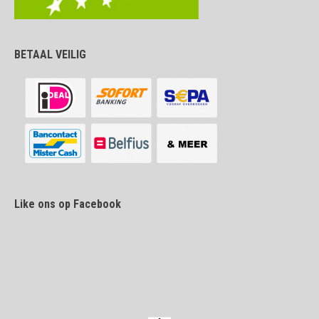
BETAAL VEILIG
Like ons op Facebook