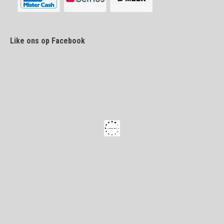
Like ons op Facebook