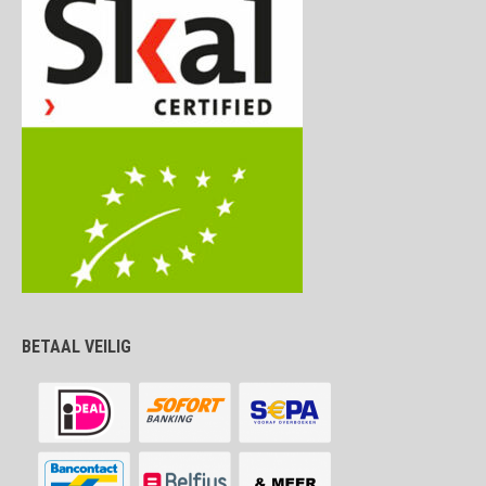
BETAAL VEILIG