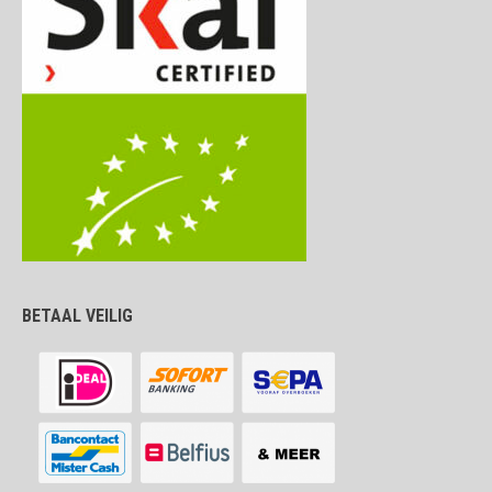
BETAAL VEILIG