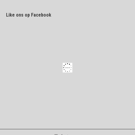
Like ons op Facebook