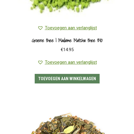
Toevoegen aan verlanglijst
Groene thee | Madame Matcha thee BIO
€
14.95
Toevoegen aan verlanglijst
TOEVOEGEN AAN WINKELWAGEN