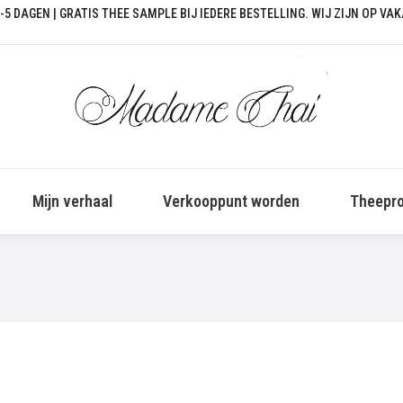
-5 DAGEN | GRATIS THEE SAMPLE BIJ IEDERE BESTELLING. WIJ ZIJN OP VA
Mijn verhaal
Verkooppunt worden
Theepro