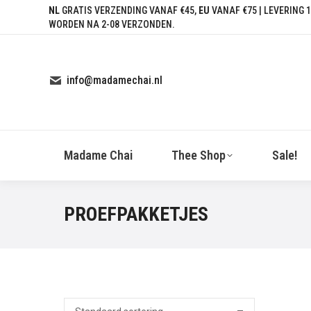
NL
GRATIS VERZENDING VANAF €45,
EU
VANAF €75 | LEVERING 1
WORDEN NA 2-08 VERZONDEN.
info@madamechai.nl
Madame Chai
Thee Shop
Sale!
PROEFPAKKETJES