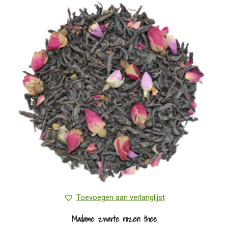
Toevoegen aan verlanglijst
Madame zwarte rozen thee