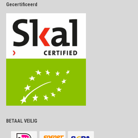
Gecertificeerd
BETAAL VEILIG