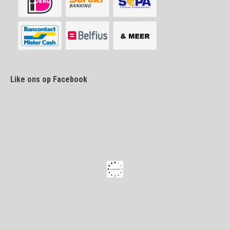
Like ons op Facebook