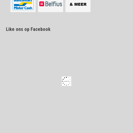
Like ons op Facebook