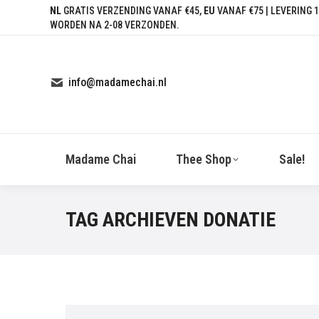
NL
GRATIS VERZENDING VANAF €45,
EU
VANAF €75 | LEVERING 1
WORDEN NA 2-08 VERZONDEN.
info@madamechai.nl
Madame Chai
Thee Shop
Sale!
TAG ARCHIEVEN
DONATIE