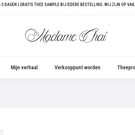
-5 DAGEN | GRATIS THEE SAMPLE BIJ IEDERE BESTELLING. WIJ ZIJN OP VA
Mijn verhaal
Verkooppunt worden
Theepro