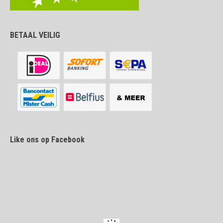
BETAAL VEILIG
Like ons op Facebook