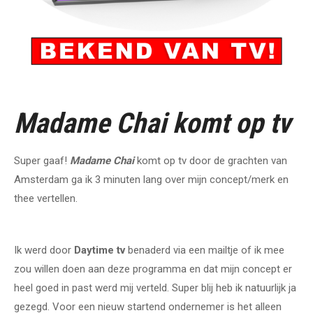
Madame Chai komt op tv
Super gaaf!
Madame Chai
komt op tv door de grachten van
Amsterdam ga ik 3 minuten lang over mijn concept/merk en
thee vertellen.
Ik werd door
Daytime tv
benaderd via een mailtje of ik mee
zou willen doen aan deze programma en dat mijn concept er
heel goed in past werd mij verteld. Super blij heb ik natuurlijk ja
gezegd. Voor een nieuw startend ondernemer is het alleen