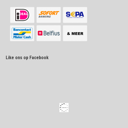
Like ons op Facebook