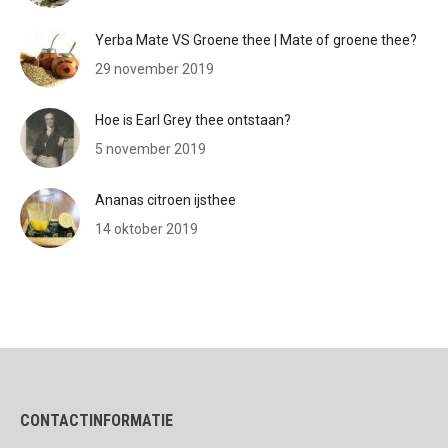
Yerba Mate VS Groene thee | Mate of groene thee?
29 november 2019
Hoe is Earl Grey thee ontstaan?
5 november 2019
Ananas citroen ijsthee
14 oktober 2019
CONTACTINFORMATIE