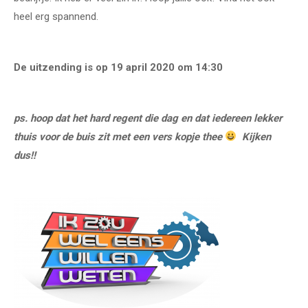
heel erg spannend.
De uitzending is op 19 april 2020 om 14:30
ps. hoop dat het hard regent die dag en dat iedereen lekker
thuis voor de buis zit met een vers kopje thee
Kijken
dus!!