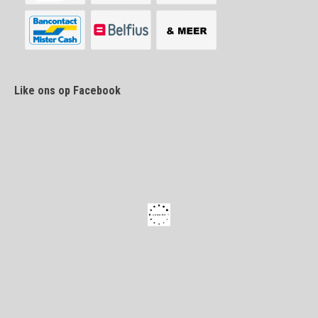
Like ons op Facebook