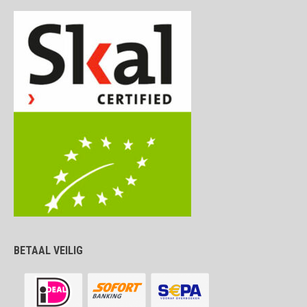
BETAAL VEILIG