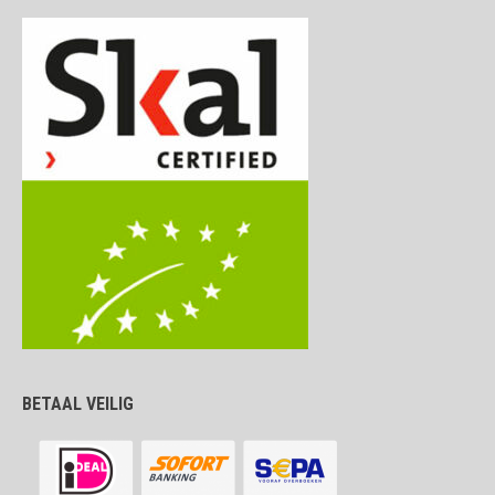
BETAAL VEILIG