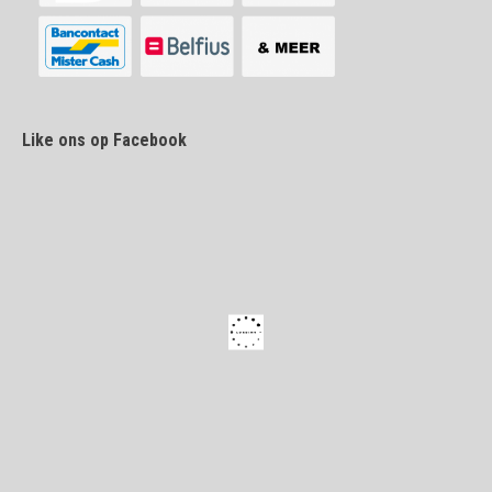
Like ons op Facebook