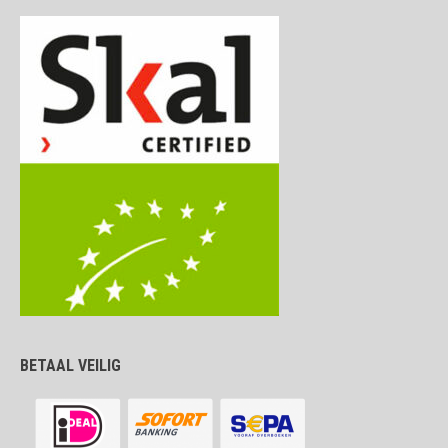
BETAAL VEILIG