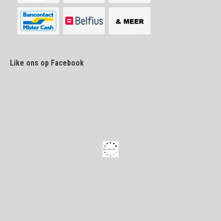
Like ons op Facebook