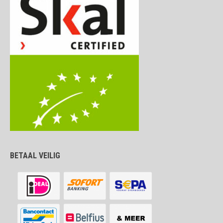
BETAAL VEILIG