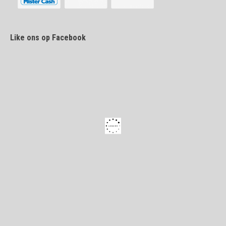
Like ons op Facebook